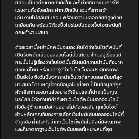
ที่นิยมเป็นอย่างมากทั้งยังในและก็ต่างถิ่น ระบบการใช้
แรงงานทั้งยังสมัคร ฝากเบิกเงิน รวมทั้งการเข้า
เล่น ง่ายไม่สลับซับซ้อน พร้อมความปลอดภัยที่สูงด้วย
เหมือนกัน พร้อมมีตัวอปิ้งโปรโมชั่นของเว็บไซต์พนันที่
คณะทำงานเสนอ
ด้วยเวลานี้เหล่านักพนันจะมองเห็นได้ว่าเว็บไซต์พนันที่
เปิดรับพนัน
เล่นบอลออนไลน์
นั้นเกิดมาใหม่อยู่เรื่อยแม้
กระนั้นไม่รู้เรื่องว่าเว็บไซต์นั้นดีไหมมีความน่านับถือมาก
น้อยแค่ไหน หรือเปล่ารู้ดีว่าเว็บไซต์บอลประสิทธิภาพ
เป็นยังไง ซึ่งวันนี้พวกเรานำเว็บไซต์แทงบอลเยี่ยมที่สุด
มาเสนอ โดยเหตุนี้จากข้อมูลในเนื้อหานี้เป็นข้อมูลที่ถูก
คัดเลือกกรองมาแล้วอย่างดีเยี่ยมและก็น่าจะเป็นคุณ
ประโยชน์ต่อท่านที่กำลังหาเว็บไซต์พนันบอลออนไลน์
ทั้งยังผู้ชำนาญมือใหม่อย่างไม่ต้องสงสัย ทุกเว็บไซต์
ผ่านหลักเกณฑ์ของการเลือกเว็บไซต์
เล่นบอลออนไลน์
ที่
ดีทุกข้อ ค้ำประกันว่าทุกเว็บไซต์พนันในลิสต์มีคุณภาพ
และก็มาตราฐานเว็บไซต์พนันบอลที่เหมาะสมที่สุด