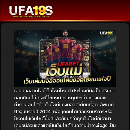
เล่นบอลออนไลน์
เว็บไซต์ไหนดี ประโยคนี้ยังเป็นปริศนา
ยอดนิยมไม่ว่าจะปีไหนๆด้วยเหตุดังกล่าวทางคณะ
ทำงานเลยได้ทำ เว็บไซต์แทงบอลดีเยี่ยมที่สุด อัพเดท
ปัจจุบันรายปี 2024 เพื่อทุกคนได้เลือกรับบริการหรือ
ใช้งานในเว็บไซต์นั้นๆแล้วก็แน่ๆว่าทุกเว็บไซต์ที่เอามา
เสนอนี้ล้วนแล้วแต่เป็นเว็บไซต์ที่มีความน่าวางใจสูง เป็น