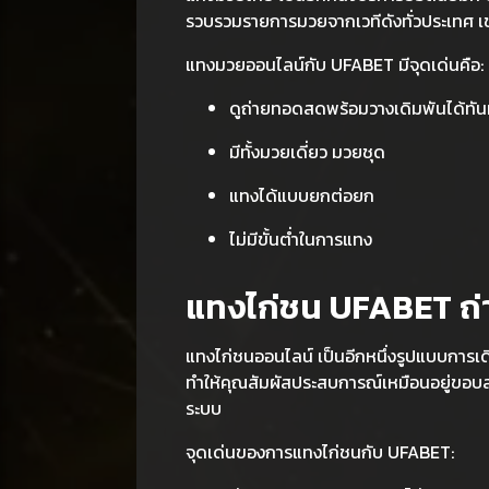
รวบรวมรายการมวยจากเวทีดังทั่วประเทศ เช่น
แทงมวยออนไลน์กับ UFABET มีจุดเด่นคือ:
ดูถ่ายทอดสดพร้อมวางเดิมพันได้ทัน
มีทั้งมวยเดี่ยว มวยชุด
แทงได้แบบยกต่อยก
ไม่มีขั้นต่ำในการแทง
แทงไก่ชน UFABET ถ
แทงไก่ชนออนไลน์ เป็นอีกหนึ่งรูปแบบการเ
ทำให้คุณสัมผัสประสบการณ์เหมือนอยู่ขอบส
ระบบ
จุดเด่นของการแทงไก่ชนกับ UFABET: