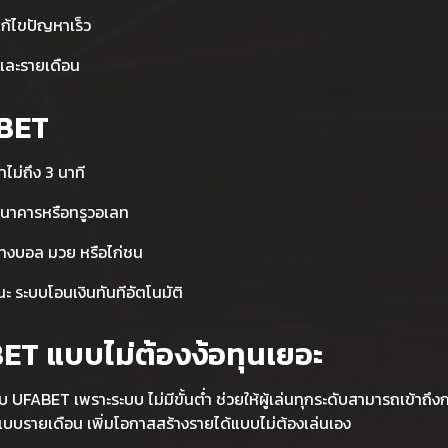
ก้ไขปัญหาเร็ว
นและรายเดือน
ABET
ไม่ถึง 3 นาที
นธนาคารหรือทรูวอเลท
 แทงบอล มวย หรือไก่ชน
ะ ระบบโอนเงินทันทีอัตโนมัติ
ET แบบไม่ต้องง้อทุนเยอะ
กับ UFABET เพราะระบบ ไม่มีขั้นต่ำ ช่วยให้ผู้เล่นทุกระดับสามารถเข้าถึง
่นแบบรายเดือน เพิ่มโอกาสสร้างรายได้แบบไม่ต้องเล่นเอง