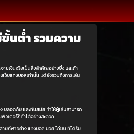
ีขั้นต่ำ รวมความ
่ายเงินจริงเป็นสิ่งสำคัญอย่างยิ่ง และถ้า
งเว็บแทงบอลเท่านั้น แต่ยังรวมถึงการเล่น
คง ปลอดภัย และทันสมัย ทำให้ผู้เล่นสามารถ
มพิวเตอร์ก็ทำได้อย่างสะดวก
สายกีฬาอย่าง แทงบอล มวย ไก่ชน ที่ได้รับ