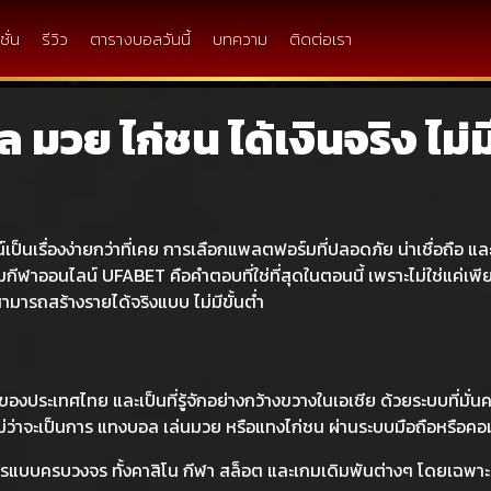
ชั่น
รีวิว
ตารางบอลวันนี้
บทความ
ติดต่อเรา
มวย ไก่ชน ได้เงินจริง ไม่ม
เป็นเรื่องง่ายกว่าที่เคย การเลือกแพลตฟอร์มที่ปลอดภัย น่าเชื่อถือ และจ
ีฬาออนไลน์ UFABET คือคำตอบที่ใช่ที่สุดในตอนนี้ เพราะไม่ใช่แค่เพีย
ามารถสร้างรายได้จริงแบบ ไม่มีขั้นต่ำ
องประเทศไทย และเป็นที่รู้จักอย่างกว้างขวางในเอเชีย ด้วยระบบที่มั่น
 ไม่ว่าจะเป็นการ แทงบอล เล่นมวย หรือแทงไก่ชน ผ่านระบบมือถือหรือคอ
ิการแบบครบวงจร ทั้งคาสิโน กีฬา สล็อต และเกมเดิมพันต่างๆ โดยเฉพาะ