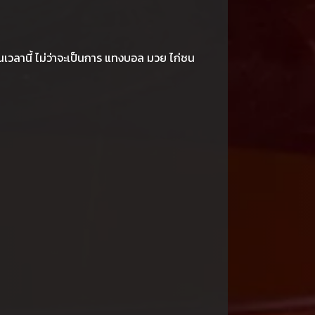
ในเวลานี้ ไม่ว่าจะเป็นการ แทงบอล มวย ไก่ชน