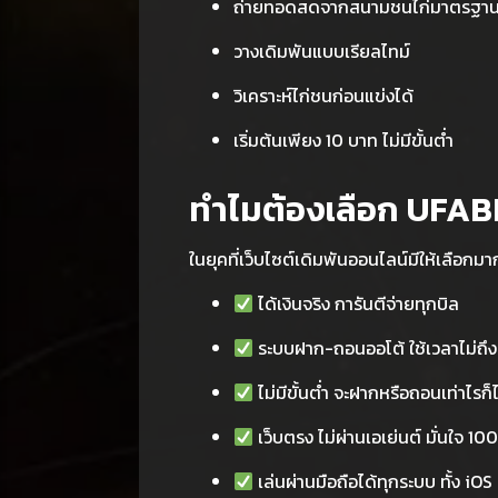
ถ่ายทอดสดจากสนามชนไก่มาตรฐา
วางเดิมพันแบบเรียลไทม์
วิเคราะห์ไก่ชนก่อนแข่งได้
เริ่มต้นเพียง 10 บาท ไม่มีขั้นต่ำ
ทำไมต้องเลือก UFAB
ในยุคที่เว็บไซต์เดิมพันออนไลน์มีให้เลื
ได้เงินจริง การันตีจ่ายทุกบิล
ระบบฝาก-ถอนออโต้ ใช้เวลาไม่ถึง 
ไม่มีขั้นต่ำ จะฝากหรือถอนเท่าไรก็ไ
เว็บตรง ไม่ผ่านเอเย่นต์ มั่นใจ 10
เล่นผ่านมือถือได้ทุกระบบ ทั้ง iO