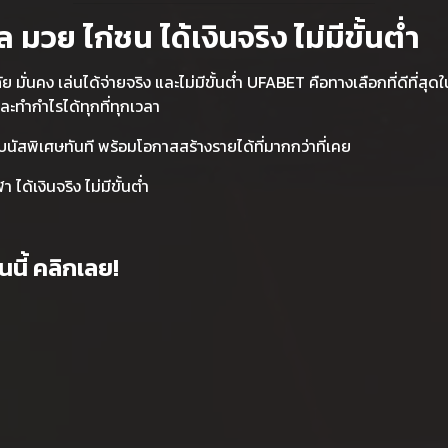
มวย ไก่ชน ได้เงินจริง ไม่มีขั้นต่ำ
ั่นคง เล่นได้จ่ายจริง และไม่มีขั้นต่ำ UFABET คือทางเลือกที่ดีที่สุด
ะทำกำไรได้ทุกที่ทุกเวลา
บนัสพิเศษทันที พร้อมโอกาสสร้างรายได้ที่มากกว่าที่เคย
ด้เงินจริง ไม่มีขั้นต่ำ
นนี้ คลิกเลย!