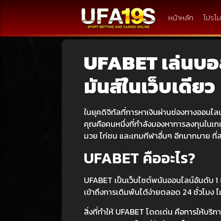
หน้าหลัก
โปรโม
UFABET เล่นบอล 
มันส์ในเว็บเดียว
ในยุคดิจิทัลที่การหาเงินผ่านช่องทางออนไลน์
คุณคือคนหนึ่งที่กำลังมองหาการลงทุนในเกมก
มวย ไก่ชน และเกมกีฬาอื่นๆ อีกมากมาย ที่ส
UFABET คืออะไร?
UFABET เป็นเว็บไซต์พนันออนไลน์อันดับ 1 ข
เข้าถึงการเดิมพันได้ง่ายตลอด 24 ชั่วโมง
สิ่งที่ทำให้ UFABET โดดเด่น คือการให้บร