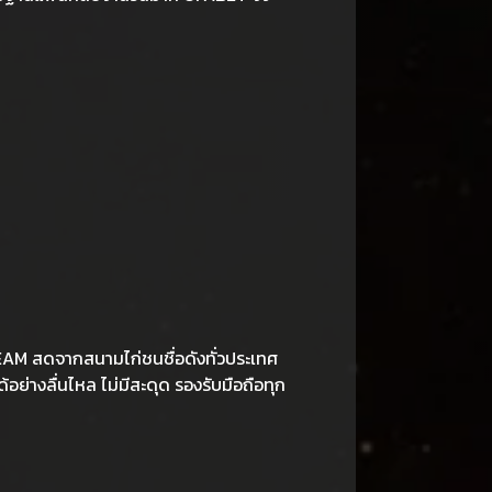
EAM สดจากสนามไก่ชนชื่อดังทั่วประเทศ
างลื่นไหล ไม่มีสะดุด รองรับมือถือทุก