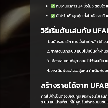
ทีมงานบริการ 24 ชั่วโมง ตอบไว แ
มีโปรโมชั่นสุดคุ้ม ทั้งโบนัสรายวั
วิธีเริ่มต้นเล่นกับ UF
สมัครสมาชิก ผ่านเว็บไซต์หลัก ใช้เวลา
ฝากเงินเข้าระบบ แบบไม่มีขั้นต่ำผ่า
เลือกเล่นเกมที่คุณชอบ ไม่ว่าจะเป็น
วางเดิมพันแล้วรอลุ้นผล ถ้าเดิมพันชน
สร้างรายได้จาก UFAB
คุณไม่จำเป็นต้องมีเงินทุนเยอะเพื่อเริ่มเล่น
ระบบ แนะนำเพื่อน ที่ให้คุณรับค่าคอมมิชชั