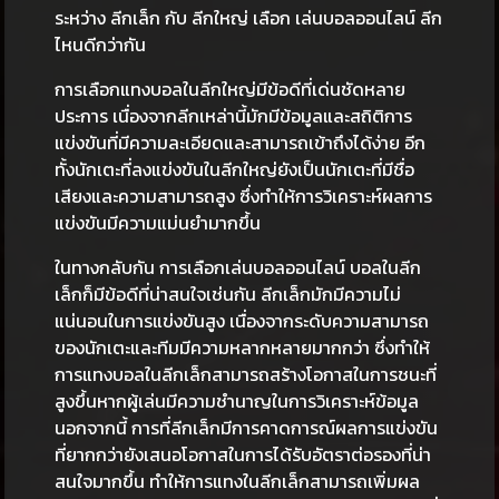
ระหว่าง ลีกเล็ก กับ ลีกใหญ่ เลือก
เล่นบอลออนไลน์
ลีก
ไหนดีกว่ากัน
การเลือกแทงบอลในลีกใหญ่มีข้อดีที่เด่นชัดหลาย
ประการ เนื่องจากลีกเหล่านี้มักมีข้อมูลและสถิติการ
แข่งขันที่มีความละเอียดและสามารถเข้าถึงได้ง่าย อีก
ทั้งนักเตะที่ลงแข่งขันในลีกใหญ่ยังเป็นนักเตะที่มีชื่อ
เสียงและความสามารถสูง ซึ่งทำให้การวิเคราะห์ผลการ
แข่งขันมีความแม่นยำมากขึ้น
ในทางกลับกัน การเลือกเล่นบอลออนไลน์ บอลในลีก
เล็กก็มีข้อดีที่น่าสนใจเช่นกัน ลีกเล็กมักมีความไม่
แน่นอนในการแข่งขันสูง เนื่องจากระดับความสามารถ
ของนักเตะและทีมมีความหลากหลายมากกว่า ซึ่งทำให้
การแทงบอลในลีกเล็กสามารถสร้างโอกาสในการชนะที่
สูงขึ้นหากผู้เล่นมีความชำนาญในการวิเคราะห์ข้อมูล
นอกจากนี้ การที่ลีกเล็กมีการคาดการณ์ผลการแข่งขัน
ที่ยากกว่ายังเสนอโอกาสในการได้รับอัตราต่อรองที่น่า
สนใจมากขึ้น ทำให้การแทงในลีกเล็กสามารถเพิ่มผล