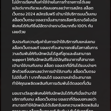
ไม่มีการเรียกเก็บค่าใช้จ่ายในการทำรายการได้เลย
แม้แต่บาทเดียวและต้องบอกเลยว่าการสมัคร สล็อต
เว็บตรง 2024 สมัครรับฟรี เข้ามาใช้บริการบนเว็บเกม
สล็อตเว็บตรง ของเรานั้นสามารถเลือกรับรางวัลโบนัส
พิเศษได้ทันทีซึ่งมีอัตราจ่ายรางวัลมากถึง 100% กัน
เลยด้วย
รับประกันความคุ้มค่าในการเข้าใช้บริการกับแหล่งเกม
สล็อตเว็บตรงแท้ ของเราที่จะสามารถเพิ่มโอกาสในการ
วางเดิมพันให้กับนักพนันได้สูงที่สุดและยังสามารถ
support ให้กับนักพนันที่ไม่มีบัญชีธนาคารก็สามารถ
เข้ามาใช้งานกับเกม สล็อต ของเราที่นี่กันได้แบบง่ายๆ
อีกด้วยซึ่งบอกเลยว่าการเข้าใช้งานกับ สล็อตเว็บตรง
ไม่มีขั้นต่ำ 1 บาทก็ถอนได้ ของเราเหล่านี้จะสามารถ
ทำให้คุณเพลิดเพลินกับการเดิมพันได้ตลอดทั้งวัน
มอบรางวัลสุดพิเศษให้กับนักพนันได้ทันทีเมื่อเข้ามาใช้
บริการกับเกม สล็อตเว็บตรง ของเราที่ต้องบอกเลยว่า
สามารถทำให้นักพนันได้เลือกรับยกความเพลิดเพลินใน
การลงทุน สล็อตเว็บตรงแท้ อันดับ 1 กันได้มากที่สุด