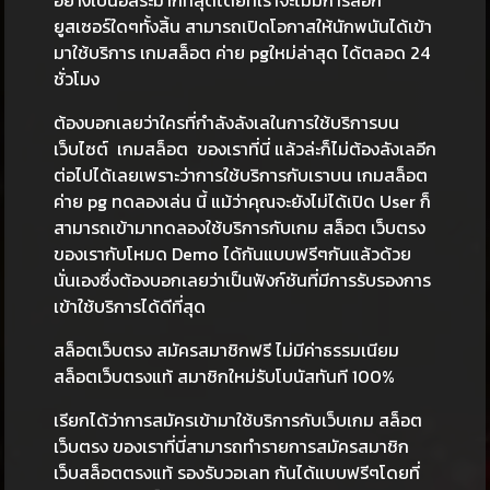
ยูสเซอร์ใดๆทั้งสิ้น สามารถเปิดโอกาสให้นักพนันได้เข้า
มาใช้บริการ เกมสล็อต ค่าย pgใหม่ล่าสุด ได้ตลอด 24
ชั่วโมง
ต้องบอกเลยว่าใครที่กำลังลังเลในการใช้บริการบน
เว็บไซต์ เกมสล็อต ของเราที่นี่ แล้วล่ะก็ไม่ต้องลังเลอีก
ต่อไปได้เลยเพราะว่าการใช้บริการกับเราบน เกมสล็อต
ค่าย pg ทดลองเล่น นี้ แม้ว่าคุณจะยังไม่ได้เปิด User ก็
สามารถเข้ามาทดลองใช้บริการกับเกม สล็อต เว็บตรง
ของเรากับโหมด Demo ได้กันแบบฟรีๆกันแล้วด้วย
นั่นเองซึ่งต้องบอกเลยว่าเป็นฟังก์ชันที่มีการรับรองการ
เข้าใช้บริการได้ดีที่สุด
สล็อตเว็บตรง สมัครสมาชิกฟรี ไม่มีค่าธรรมเนียม
สล็อตเว็บตรงแท้ สมาชิกใหม่รับโบนัสทันที 100%
เรียกได้ว่าการสมัครเข้ามาใช้บริการกับเว็บเกม สล็อต
เว็บตรง ของเราที่นี่สามารถทำรายการสมัครสมาชิก
เว็บสล็อตตรงแท้ รองรับวอเลท กันได้แบบฟรีๆโดยที่