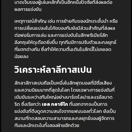
บาดเจ็บของผู้เล่นหลักก็เป็นอีกหนึ่งปัจจัยที่ส่งผลต่อ
ผลการแข่งขัน
เหตุการณ์สำคัญ เช่น การย้ายทีมของนักเตะชั้นนำ หรือ
การเปลี่ยนแปลงในโค้ชของทีมยังมีส่วนสำคัญที่ส่งผล
ต่อฟอร์มการเล่น และการแข่งขันในลีกพรีเมียร์ลีก
อังกฤษให้ดุเดือดยิ่งขึ้น ทุกทีมมีการปรับตัวและกลยุทธ์
ที่แตกต่างกัน ซึ่งทำให้ความตื่นเต้นในลีกนี้ไม่เคยลด
น้อยลง
วิเคราะห์ลาลีกาสเปน
ลีกลาลีกาสเปนถือเป็นหนึ่งในลีกฟุตบอลที่มีชื่อเสียง
และความนิยมมากที่สุดในโลก โดยเฉพาะการแข่งขันที่
เข้มข้นระหว่างทีมใหญ่อย่างบาร์เซโลน่าและเรอัลมาด
ริด ซึ่งเรียกว่า
เอล กลาซิโก
ที่นอกจากจะเป็นการ
แข่งขันที่ดึงดูดความสนใจจากแฟนบอลทั่วโลก ยังเป็น
สนามที่ทดสอบความสามารถและกลยุทธ์ของผู้จัดการ
ทีมและนักเตะในทั้งสองฝ่ายอีกด้วย