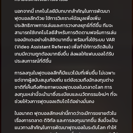
นอกจากนี้ เทคโนโลยีมีบทบาทสำคัญในการพัฒนา
ฟุตบอลลีกด้วย ใช้การวิเคราะห์ข้อมูลเพื่อเพิ่ม
ประสิทธิภาพการเล่นและการวางกลยุทธ์ที่ดีขึ้น ทีมจะ
สามารถใช้เทคโนโลยีสำหรับการติดตามฟอร์มการเล่น
ของนักเตะอย่างใกล้ชิดมากขึ้น พร้อมทั้งใช้ระบบ VAR
(Video Assistant Referee) เพื่อทำให้การตัดสินใน
เกมมีความถูกต้องมากยิ่งขึ้น ส่งผลให้แฟนบอลได้รับ
ประสบการณ์ที่ดีขึ้น
การลงทุนในฟุตบอลลีกก็มีแนวโน้มที่เพิ่มขึ้น ไม่เฉพาะ
แต่จากผู้สนับสนุนท้องถิ่น แต่ยังรวมถึงนักลงทุนต่าง
ชาติที่เห็นถึงศักยภาพของฟุตบอลในตลาดโลก การ
ลงทุนเหล่านี้จะนำมาซึ่งระเบียบและนวัตกรรมใหม่ๆ ที่จะ
ช่วยให้วงการฟุตบอลเติบโตได้อย่างมั่นคง
ในอนาคต ฟุตบอลลีกเหล่านี้คาดว่าจะมีการขยายตัวใน
เรื่องการตลาด ดิจิทัล และการลงทุนมากขึ้น สิ่งนี้จะเป็น
แนวทางสำคัญในการพัฒนาฟุตบอลในระดับโลก ทำให้