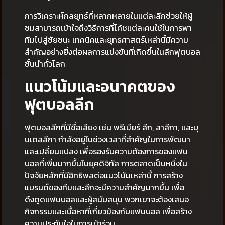
การวิเคราะห์กลยุทธ์ที่หลากหลายในแต่ละลีกช่วยให้ผู้
ชมสามารถเข้าใจถึงวิธีการที่โค้ชแต่ละคนใช้ในการพา
ทีมไปสู่ชัยชนะ เทคนิคและยุทธศาสตร์เหล่านี้มีความ
สำคัญอย่างยิ่งต่อผลการแข่งขันที่เกิดขึ้นในลีกฟุตบอล
ชั้นนำทั่วโลก
แนวโน้มและอนาคตของ
ฟุตบอลลีก
ฟุตบอลลีกที่มีชื่อเสียง เช่น พรีเมียร์ ลีก, ลาลีกา, และบุ
นเดสลีกา กำลังอยู่ในช่วงเวลาที่สำคัญในการพัฒนา
และเปลี่ยนแปลง เพื่อรองรับความต้องการของแฟน
บอลที่เพิ่มมากขึ้นในยุคดิจิทัล การตลาดเป็นหนึ่งใน
ปัจจัยหลักที่มีอิทธิพลต่อแนวโน้มเหล่านี้ การสร้าง
แบรนด์ของทีมและลีกจะมีความสำคัญมากขึ้น เพื่อ
ดึงดูดแฟนบอลและผู้สนับสนุน พวกเขาจะต้องเสนอ
กิจกรรมและเนื้อหาที่เกี่ยวข้องกับแฟนบอล เพื่อสร้าง
ความประทับใจในการเข้าร่วม