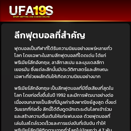
ลีกฟุตบอลที่สำคัญ
ฟุตบอลเป็นกีฬาที่ได้รับความนิยมอย่างแพร่หลายทั่ว
โลก โดยเฉพาะในสามลีกฟุตบอลที่โดดเด่น ได้แก่
พรีเมียร์ลีกอังกฤษ, ลาลีกาสเปน และบุนเดสลีกา
เยอรมัน ซึ่งแต่ละลีกนั้นมีประวัติศาสตร์และลักษณะ
เฉพาะที่ช่วยผลักดันให้เกิดความนิยมอย่างมาก
พรีเมียร์ลีกอังกฤษ เป็นลีกฟุตบอลที่มีชื่อเสียงที่สุดใน
โลก โดยก่อตั้งขึ้นในปี 1992 และมีการพัฒนาอย่างต่อ
เนื่องจนกลายเป็นลีกที่มีมูลค่าเชิงพาณิชย์สูงสุด ตั้งแต่
วันแรกที่ก่อตั้ง ลีกนี้ได้ดึงดูดนักเตะระดับโลกเข้าร่วม
และสร้างความตื่นเต้นให้แก่แฟนบอล ด้วยฟุตบอลที่
เล่นในสไตล์รวดเร็วและการแข่งขันที่เข้มข้น ทำให้
พรีเมียร์ลีกมีผู้ติดตามจากทั่วโลกไม่น้อยกว่า 4.7 พัน