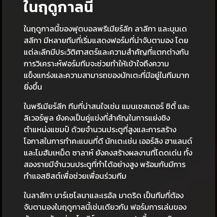
ในฤดูกาลนี้
ในฤดูกาลนี้ของฟุตบอลพรีเมียร์ลีก ลาลีกา และบุนเด
สลีกา มีหลายทีมที่เริ่มแสดงฟอร์มที่น่าจับตามอง โดย
แต่ละลีกมีประวัติศาสตร์และความสำคัญที่แตกต่างกัน
การวิเคราะห์ฟอร์มทีมจะช่วยทำให้เข้าใจถึงความ
แข็งแกร่งและความสามารถของนักเตะที่มีอยู่ในทีมมาก
ยิ่งขึ้น
ในพรีเมียร์ลีก ทีมที่น่าสนใจเช่น แมนเชสเตอร์ ซิตี้ และ
ลิเวอร์พูล ยังคงเป็นคู่แข่งที่สำคัญในการแย่งชิง
ตำแหน่งแชมป์ ด้วยจำนวนประตูที่สูงและการสร้าง
โอกาสในการทำคะแนนที่ดี นักเตะเช่น เออร์ลิง ฮาแลนด์
และโมฮัมเหม็ด ซาลาห์ ยังคงสร้างผลงานที่โดดเด่น ทั้ง
สองรายมีจำนวนประตูที่ทำได้อย่างสูง พร้อมกับมีการ
ทำแอสซิสต์เพื่อช่วยเพื่อนร่วมทีม
ในลาลีกา บาร์เซโลนาและเรอัล มาดริด เป็นทีมที่ต้อง
จับตามองในฤดูกาลนี้เช่นเดียวกัน ฟอร์มการเล่นของ