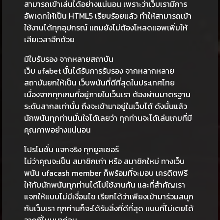
สามารถเข้าเล่นได้อย่างแน่นอน เพราะว่าเว็บเรามีการ
อัพเดทให้เป็น HTML5 เรียบร้อยแล้ว ทำให้สามารถเข้า
ใช้งานได้ทุกอุปกรณ์ แถมยังไม่ต้องโหลดแอพเพิ่มให้
เสียเวลาอีกด้วย
มีใบรับรอง จากหลายสถาบัน
เว็บ ufabet นั้นได้รับการรับรอง จากหลากหลาย
สถาบันยกให้เป็น เว็บพนันที่ดีที่สุดในประเทศไทย
เนื่องจากทุกเกมที่อยู่ภายในเว็บเรา ต้องผ่านมาตรฐาน
ระดับสากลเท่านั้น ถึงจะเข้ามาอยู่ในเว็บได้ ดังนั้นแล้ว
นักพนันทุกท่านมั่นใจได้เลยว่า ทุกท่านจะได้เล่นเกมที่มี
คุณภาพอย่างแน่นอน
โปรโมชั่น แจกจริง ทุกยูสเซอร์
ไม่ว่าคุณจะเป็น สมาชิกเก่า หรือ สมาชิกใหม่ ทางเว็บ
พนัน ufacash member ก็พร้อมที่จะมอบ เครดิตฟรี
ให้กับนักพนันทุกท่านได้ไปใช้งานกัน และที่สำคัญเรา
แจกให้แบบไม่มีเงื่อนไข เรียกได้ว่าเพียงเข้ามาร่วมสนุก
กับเว็บเรา ทุกท่านก็จะได้รับสิ่งที่ดีที่สุด แบบที่ไม่เตยได้